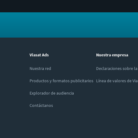
Viasat Ads
Nuestra empresa
Nuestra red
Declaraciones sobre l
Productos y formatos publicitarios
Línea de valores de Via
Explorador de audiencia
Contáctanos