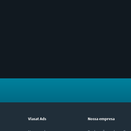
Viasat Ads
Nossa empresa