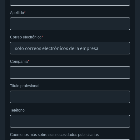
Apellido
Correo electrónico
Compañía
Título profesional
Teléfono
Cuéntenos más sobre sus necesidades publicitarias