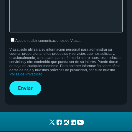
Acepto recibir comunicaciones de Viasat.
Viasat solo utilizará su información personal para administrar su
cuenta, proporcionarle los productos y servicios que nos solicita y,
ocasionalmente, contactarle para informarle sobre nuestros productos,
servicios y otro contenido que pueda ser de su interés.
Puede darse
de baja en cualquier momento.
Para obtener información sobre cómo
darse de baja y nuestras prácticas de privacidad, consulte nuestra
Po
liza
de Privacidad
.
enviar