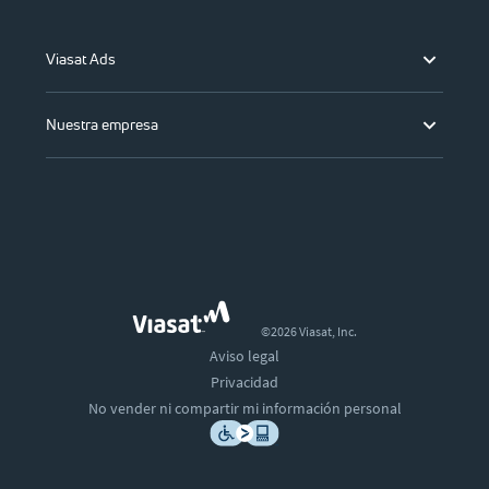
Viasat Ads
Nuestra empresa
©2026 Viasat, Inc.
Aviso legal
Privacidad
No vender ni compartir mi información personal